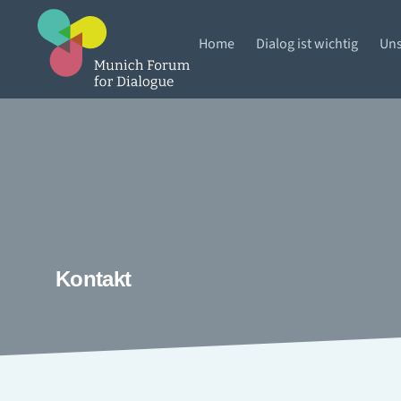
Home
Dialog ist wichtig
Uns
Kontakt