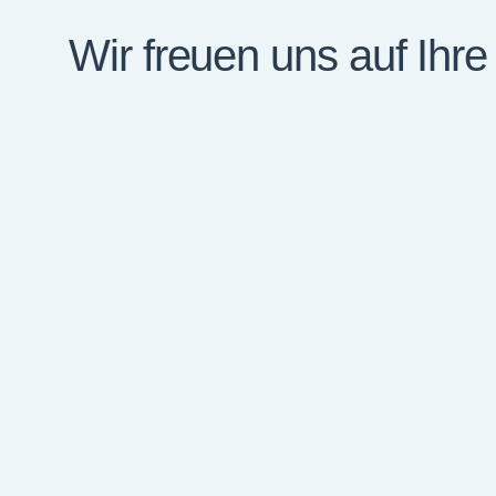
Wir freuen uns auf Ihr