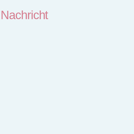
e
Nachricht