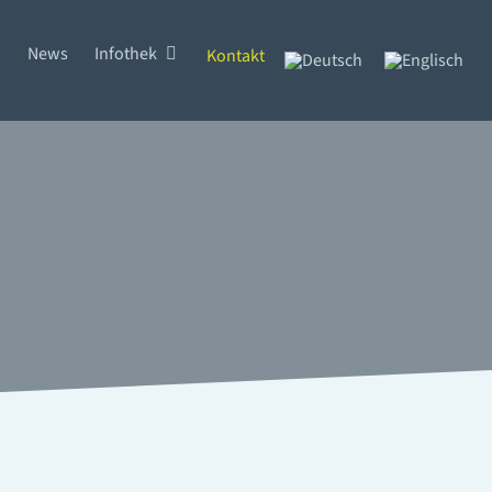
m
News
Infothek
Kontakt