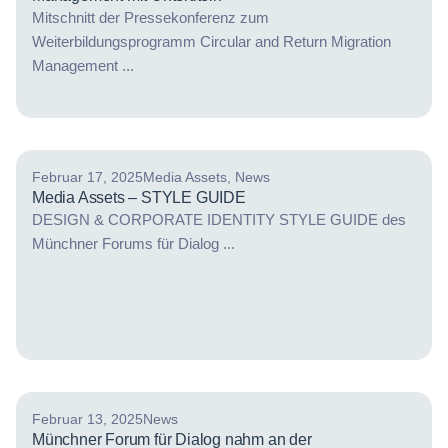
Mitschnitt der Pressekonferenz zum
Weiterbildungsprogramm Circular and Return Migration
Management ...
Februar 17, 2025
Media Assets
,
News
Media Assets – STYLE GUIDE
DESIGN & CORPORATE IDENTITY STYLE GUIDE des
Münchner Forums für Dialog ...
Februar 13, 2025
News
Münchner Forum für Dialog nahm an der