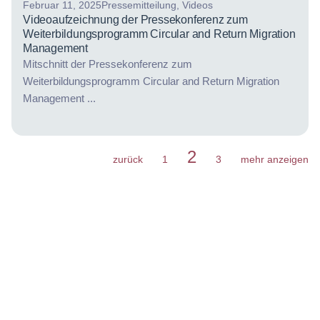
Februar 11, 2025
Pressemitteilung
,
Videos
Videoaufzeichnung der Pressekonferenz zum
Weiterbildungsprogramm Circular and Return Migration
Management
Mitschnitt der Pressekonferenz zum
Weiterbildungsprogramm Circular and Return Migration
Management ...
2
zurück
1
3
mehr anzeigen