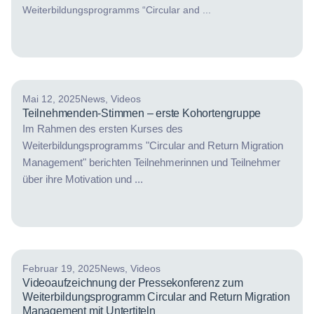
Weiterbildungsprogramms “Circular and ...
Mai 12, 2025
News
,
Videos
Teilnehmenden-Stimmen – erste Kohortengruppe
Im Rahmen des ersten Kurses des
Weiterbildungsprogramms "Circular and Return Migration
Management" berichten Teilnehmerinnen und Teilnehmer
über ihre Motivation und ...
Februar 19, 2025
News
,
Videos
Videoaufzeichnung der Pressekonferenz zum
Weiterbildungsprogramm Circular and Return Migration
Management mit Untertiteln