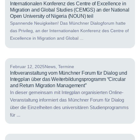
Internationalen Konferenz des Centre of Excellence in
Migration and Global Studies (CEMGS) an der National
Open University of Nigeria (NOUN) teil
Spannende Neuigkeiten! Das Münchner Dialogforum hatte
das Privileg, an der Internationalen Konferenz des Centre of
Excellence in Migration and Global ...
Februar 12, 2025
News
,
Termine
Infoveranstaltung vom Münchner Forum für Dialog und
Integplan über das Weiterbildungsprogramm “Circular
and Return Migration Management”
In dieser gemeinsam mit Integplan organisierten Online-
Veranstaltung informiert das Münchner Forum für Dialog
über die Einzelheiten des universitären Studienprogramms
für ...